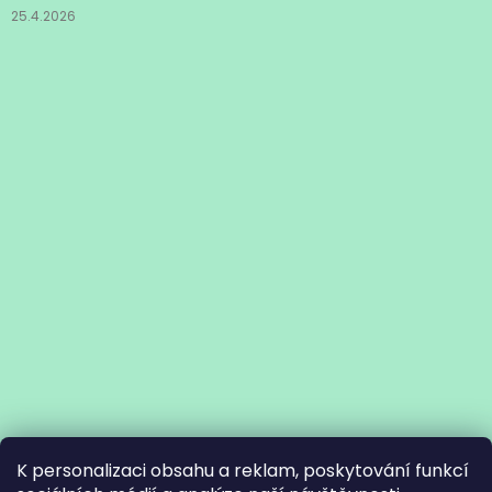
25.4.2026
K personalizaci obsahu a reklam, poskytování funkcí