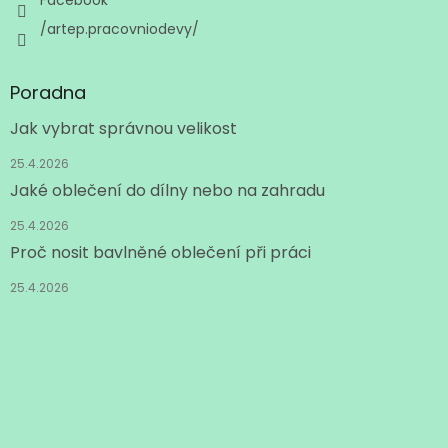
Facebook
/artep.pracovniodevy/
Poradna
Jak vybrat správnou velikost
25.4.2026
Jaké oblečení do dílny nebo na zahradu
25.4.2026
Proč nosit bavlněné oblečení při práci
25.4.2026