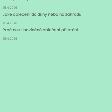
25.4.2026
Jaké oblečení do dílny nebo na zahradu
25.4.2026
Proč nosit bavlněné oblečení při práci
25.4.2026